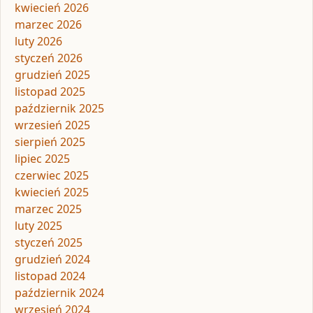
kwiecień 2026
marzec 2026
luty 2026
styczeń 2026
grudzień 2025
listopad 2025
październik 2025
wrzesień 2025
sierpień 2025
lipiec 2025
czerwiec 2025
kwiecień 2025
marzec 2025
luty 2025
styczeń 2025
grudzień 2024
listopad 2024
październik 2024
wrzesień 2024