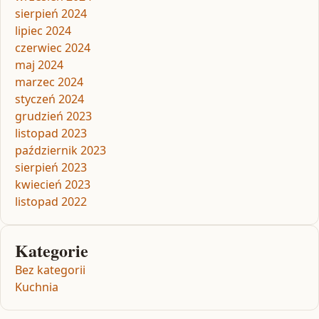
sierpień 2024
lipiec 2024
czerwiec 2024
maj 2024
marzec 2024
styczeń 2024
grudzień 2023
listopad 2023
październik 2023
sierpień 2023
kwiecień 2023
listopad 2022
Kategorie
Bez kategorii
Kuchnia