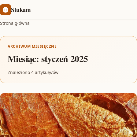
Stukam
Strona główna
ARCHIWUM MIESIĘCZNE
Miesiąc:
styczeń 2025
Znaleziono 4 artykuły/ów