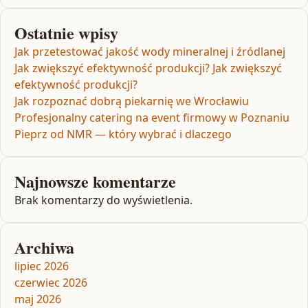
Ostatnie wpisy
Jak przetestować jakość wody mineralnej i źródlanej
Jak zwiększyć efektywność produkcji? Jak zwiększyć
efektywność produkcji?
Jak rozpoznać dobrą piekarnię we Wrocławiu
Profesjonalny catering na event firmowy w Poznaniu
Pieprz od NMR — który wybrać i dlaczego
Najnowsze komentarze
Brak komentarzy do wyświetlenia.
Archiwa
lipiec 2026
czerwiec 2026
maj 2026