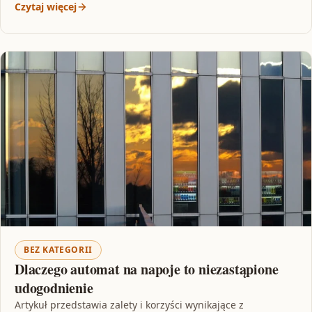
Czytaj więcej
BEZ KATEGORII
Dlaczego automat na napoje to niezastąpione
udogodnienie
Artykuł przedstawia zalety i korzyści wynikające z