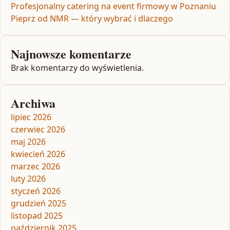
Profesjonalny catering na event firmowy w Poznaniu
Pieprz od NMR — który wybrać i dlaczego
Najnowsze komentarze
Brak komentarzy do wyświetlenia.
Archiwa
lipiec 2026
czerwiec 2026
maj 2026
kwiecień 2026
marzec 2026
luty 2026
styczeń 2026
grudzień 2025
listopad 2025
październik 2025