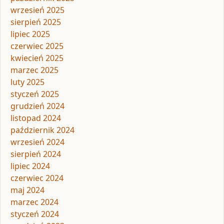
wrzesień 2025
sierpień 2025
lipiec 2025
czerwiec 2025
kwiecień 2025
marzec 2025
luty 2025
styczeń 2025
grudzień 2024
listopad 2024
październik 2024
wrzesień 2024
sierpień 2024
lipiec 2024
czerwiec 2024
maj 2024
marzec 2024
styczeń 2024