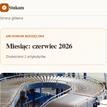
Stukam
Strona główna
ARCHIWUM MIESIĘCZNE
Miesiąc:
czerwiec 2026
Znaleziono 2 artykuły/ów