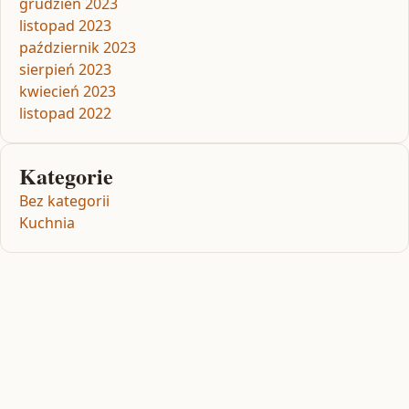
grudzień 2023
listopad 2023
październik 2023
sierpień 2023
kwiecień 2023
listopad 2022
Kategorie
Bez kategorii
Kuchnia