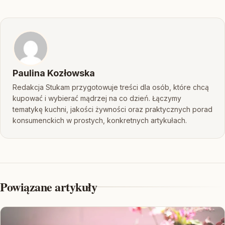
Paulina Kozłowska
Redakcja Stukam przygotowuje treści dla osób, które chcą
kupować i wybierać mądrzej na co dzień. Łączymy
tematykę kuchni, jakości żywności oraz praktycznych porad
konsumenckich w prostych, konkretnych artykułach.
Powiązane artykuły