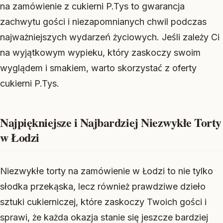
na zamówienie z cukierni P.Tys to gwarancja
zachwytu gości i niezapomnianych chwil podczas
najważniejszych wydarzeń życiowych. Jeśli zależy Ci
na wyjątkowym wypieku, który zaskoczy swoim
wyglądem i smakiem, warto skorzystać z oferty
cukierni P.Tys.
Najpiękniejsze i Najbardziej Niezwykłe Torty
w Łodzi
Niezwykłe torty na zamówienie w Łodzi to nie tylko
słodka przekąska, lecz również prawdziwe dzieło
sztuki cukierniczej, które zaskoczy Twoich gości i
sprawi, że każda okazja stanie się jeszcze bardziej