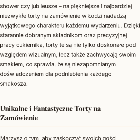
shower czy jubileusze – najpiękniejsze i najbardziej
niezwykłe torty na zamówienie w Łodzi nadadzą
wyjątkowego charakteru każdemu wydarzeniu. Dzięki
starannie dobranym składnikom oraz precyzyjnej
pracy cukiernika, torty te są nie tylko doskonałe pod
względem wizualnym, lecz także zachwycają swoim
smakiem, co sprawia, że są niezapomnianym
doświadczeniem dla podniebienia każdego
smakosza.
Unikalne i Fantastyczne Torty na
Zamówienie
Marzysz o tym, aby zaskoczyć swoich gości