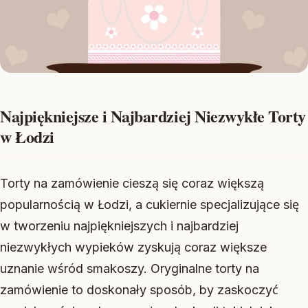
Najpiękniejsze i Najbardziej Niezwykłe Torty
w Łodzi
Torty na zamówienie cieszą się coraz większą
popularnością w Łodzi, a cukiernie specjalizujące się
w tworzeniu najpiękniejszych i najbardziej
niezwykłych wypieków zyskują coraz większe
uznanie wśród smakoszy. Oryginalne torty na
zamówienie to doskonały sposób, by zaskoczyć