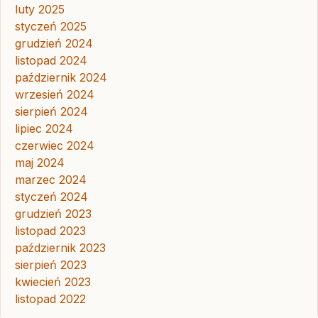
luty 2025
styczeń 2025
grudzień 2024
listopad 2024
październik 2024
wrzesień 2024
sierpień 2024
lipiec 2024
czerwiec 2024
maj 2024
marzec 2024
styczeń 2024
grudzień 2023
listopad 2023
październik 2023
sierpień 2023
kwiecień 2023
listopad 2022