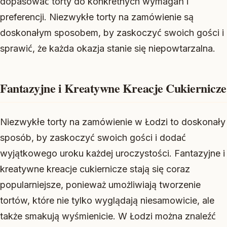
dopasować torty do konkretnych wymagań i
preferencji. Niezwykłe torty na zamówienie są
doskonałym sposobem, by zaskoczyć swoich gości i
sprawić, że każda okazja stanie się niepowtarzalna.
Fantazyjne i Kreatywne Kreacje Cukiernicze
Niezwykłe torty na zamówienie w Łodzi to doskonały
sposób, by zaskoczyć swoich gości i dodać
wyjątkowego uroku każdej uroczystości. Fantazyjne i
kreatywne kreacje cukiernicze stają się coraz
popularniejsze, ponieważ umożliwiają tworzenie
tortów, które nie tylko wyglądają niesamowicie, ale
także smakują wyśmienicie. W Łodzi można znaleźć