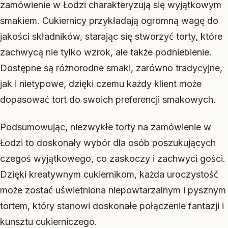
zamówienie w Łodzi charakteryzują się wyjątkowym
smakiem. Cukiernicy przykładają ogromną wagę do
jakości składników, starając się stworzyć torty, które
zachwycą nie tylko wzrok, ale także podniebienie.
Dostępne są różnorodne smaki, zarówno tradycyjne,
jak i nietypowe, dzięki czemu każdy klient może
dopasować tort do swoich preferencji smakowych.
Podsumowując, niezwykłe torty na zamówienie w
Łodzi to doskonały wybór dla osób poszukujących
czegoś wyjątkowego, co zaskoczy i zachwyci gości.
Dzięki kreatywnym cukiernikom, każda uroczystość
może zostać uświetniona niepowtarzalnym i pysznym
tortem, który stanowi doskonałe połączenie fantazji i
kunsztu cukierniczego.