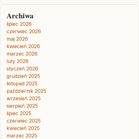
Archiwa
lipiec 2026
czerwiec 2026
maj 2026
kwiecień 2026
marzec 2026
luty 2026
styczeń 2026
grudzień 2025
listopad 2025
październik 2025
wrzesień 2025
sierpień 2025
lipiec 2025
czerwiec 2025
kwiecień 2025
marzec 2025