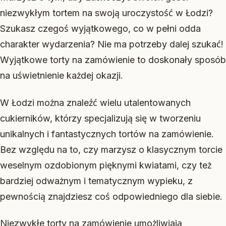
niezwykłym tortem na swoją uroczystość w Łodzi?
Szukasz czegoś wyjątkowego, co w pełni odda
charakter wydarzenia? Nie ma potrzeby dalej szukać!
Wyjątkowe torty na zamówienie to doskonały sposób
na uświetnienie każdej okazji.
W Łodzi można znaleźć wielu utalentowanych
cukierników, którzy specjalizują się w tworzeniu
unikalnych i fantastycznych tortów na zamówienie.
Bez względu na to, czy marzysz o klasycznym torcie
weselnym ozdobionym pięknymi kwiatami, czy też
bardziej odważnym i tematycznym wypieku, z
pewnością znajdziesz coś odpowiedniego dla siebie.
Niezwykłe torty na zamówienie umożliwiają