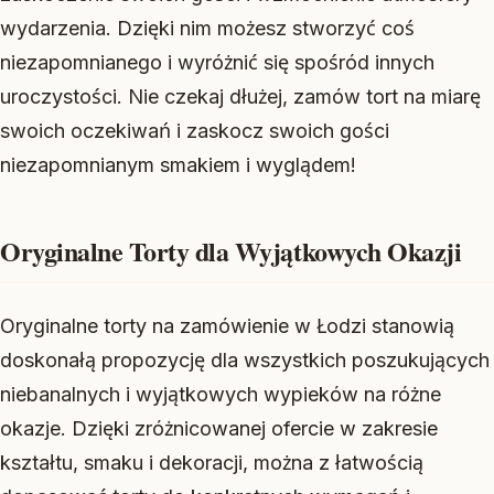
wydarzenia. Dzięki nim możesz stworzyć coś
niezapomnianego i wyróżnić się spośród innych
uroczystości. Nie czekaj dłużej, zamów tort na miarę
swoich oczekiwań i zaskocz swoich gości
niezapomnianym smakiem i wyglądem!
Oryginalne Torty dla Wyjątkowych Okazji
Oryginalne torty na zamówienie w Łodzi stanowią
doskonałą propozycję dla wszystkich poszukujących
niebanalnych i wyjątkowych wypieków na różne
okazje. Dzięki zróżnicowanej ofercie w zakresie
kształtu, smaku i dekoracji, można z łatwością