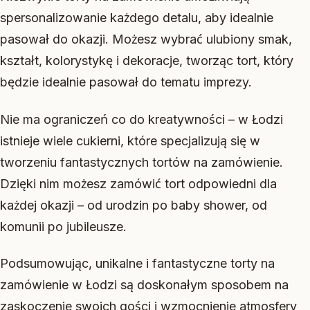
spersonalizowanie każdego detalu, aby idealnie
pasował do okazji. Możesz wybrać ulubiony smak,
kształt, kolorystykę i dekoracje, tworząc tort, który
będzie idealnie pasował do tematu imprezy.
Nie ma ograniczeń co do kreatywności – w Łodzi
istnieje wiele cukierni, które specjalizują się w
tworzeniu fantastycznych tortów na zamówienie.
Dzięki nim możesz zamówić tort odpowiedni dla
każdej okazji – od urodzin po baby shower, od
komunii po jubileusze.
Podsumowując, unikalne i fantastyczne torty na
zamówienie w Łodzi są doskonałym sposobem na
zaskoczenie swoich gości i wzmocnienie atmosfery