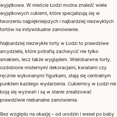
wyjątkowa. W mieście Łodzi można znaleźć wiele
wyjątkowych cukierni, które specjalizują się w
tworzeniu najpiękniejszych i najbardziej niezwykłych
tortów na indywidualne zamówienie.
Najbardziej niezwykłe torty w Łodzi to prawdziwe
arcydzieła, które potrafią zachwycić nie tylko
smakiem, lecz także wyglądem. Wielobarwne torty,
ozdobione misternymi dekoracjami, kwiatami czy
ręcznie wykonanymi figurkami, stają się centralnym
punktem każdego wydarzenia. Cukiernicy w Łodzi nie
boją się wyzwań i są w stanie zrealizować
prawdziwie niebanalne zamówienia.
Bez względu na okazję – od urodzin i wesel po baby