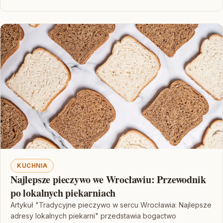
KUCHNIA
Najlepsze pieczywo we Wrocławiu: Przewodnik
po lokalnych piekarniach
Artykuł "Tradycyjne pieczywo w sercu Wrocławia: Najlepsze
adresy lokalnych piekarni" przedstawia bogactwo