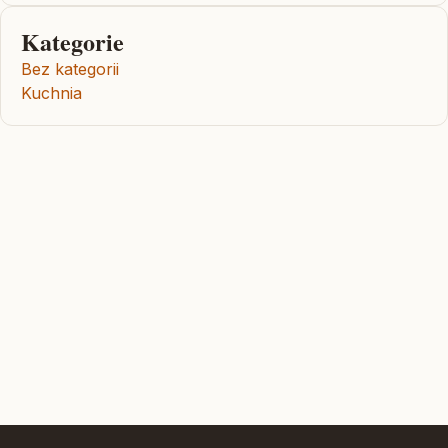
Kategorie
Bez kategorii
Kuchnia