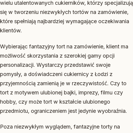
wielu utalentowanych cukierników, którzy specjalizują
się w tworzeniu niezwykłych tortów na zamówienie,
które spełniają najbardziej wymagające oczekiwania
klientów.
Wybierając fantazyjny tort na zamówienie, klient ma
możliwość skorzystania z szerokiej gamy opcji
personalizacji. Wystarczy przedstawić swoje
pomysły, a doświadczeni cukiernicy z Łodzi z
przyjemnością zamienią je w rzeczywistość. Czy to
tort z motywem ulubionej bajki, imprezy, filmu czy
hobby, czy może tort w kształcie ulubionego
przedmiotu, ograniczeniem jest jedynie wyobraźnia.
Poza niezwykłym wyglądem, fantazyjne torty na