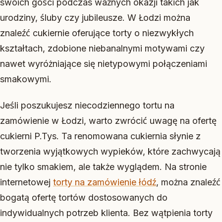
swoich gości podczas ważnych okazji takich jak
urodziny, śluby czy jubileusze. W Łodzi można
znaleźć cukiernie oferujące torty o niezwykłych
kształtach, zdobione niebanalnymi motywami czy
nawet wyróżniające się nietypowymi połączeniami
smakowymi.
Jeśli poszukujesz niecodziennego tortu na
zamówienie w Łodzi, warto zwrócić uwagę na ofertę
cukierni P.Tys. Ta renomowana cukiernia słynie z
tworzenia wyjątkowych wypieków, które zachwycają
nie tylko smakiem, ale także wyglądem. Na stronie
internetowej
torty na zamówienie łódź
, można znaleźć
bogatą ofertę tortów dostosowanych do
indywidualnych potrzeb klienta. Bez wątpienia torty