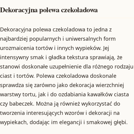
Dekoracyjna polewa czekoladowa
Dekoracyjna polewa czekoladowa to jedna z
najbardziej popularnych i uniwersalnych form
urozmaicenia tortów i innych wypieków. Jej
intensywny smak i gładka tekstura sprawiają, że
stanowi doskonałe uzupełnienie dla różnego rodzaju
ciast i tortów. Polewa czekoladowa doskonale
sprawdza się zarówno jako dekoracja wierzchniej
warstwy tortu, jak i do ozdabiania kawałków ciasta
czy babeczek. Można ją również wykorzystać do
tworzenia interesujących wzorów i dekoracji na
wypiekach, dodając im elegancji i smakowej głębi.