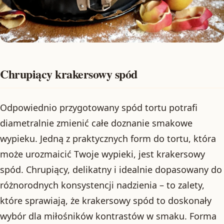
Chrupiący krakersowy spód
Odpowiednio przygotowany spód tortu potrafi
diametralnie zmienić całe doznanie smakowe
wypieku. Jedną z praktycznych form do tortu, która
może urozmaicić Twoje wypieki, jest krakersowy
spód. Chrupiący, delikatny i idealnie dopasowany do
różnorodnych konsystencji nadzienia – to zalety,
które sprawiają, że krakersowy spód to doskonały
wybór dla miłośników kontrastów w smaku. Forma