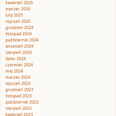
kwiecień 2025
marzec 2025
luty 2025
styczeń 2025
grudzień 2024
listopad 2024
październik 2024
wrzesień 2024
sierpień 2024
lipiec 2024
czerwiec 2024
maj 2024
marzec 2024
styczeń 2024
grudzień 2023
listopad 2023
październik 2023
sierpień 2023
kwiecień 2023