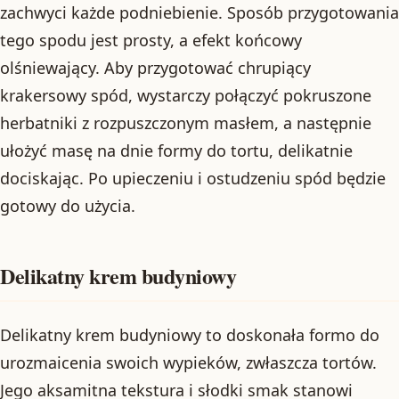
zachwyci każde podniebienie. Sposób przygotowania
tego spodu jest prosty, a efekt końcowy
olśniewający. Aby przygotować chrupiący
krakersowy spód, wystarczy połączyć pokruszone
herbatniki z rozpuszczonym masłem, a następnie
ułożyć masę na dnie formy do tortu, delikatnie
dociskając. Po upieczeniu i ostudzeniu spód będzie
gotowy do użycia.
Delikatny krem budyniowy
Delikatny krem budyniowy to doskonała formo do
urozmaicenia swoich wypieków, zwłaszcza tortów.
Jego aksamitna tekstura i słodki smak stanowi