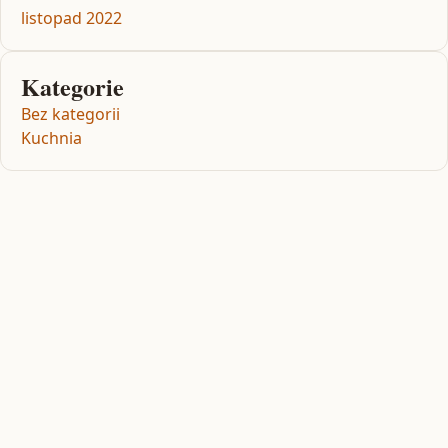
listopad 2022
Kategorie
Bez kategorii
Kuchnia