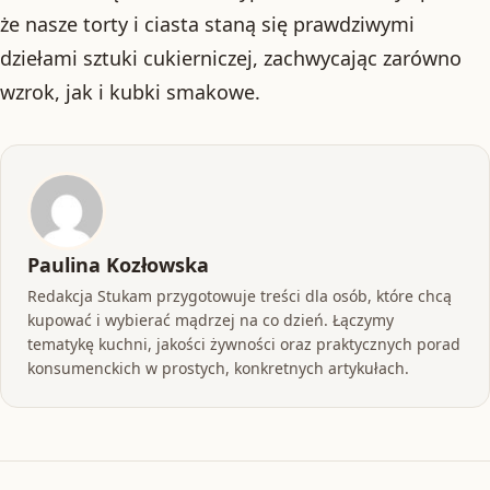
że nasze torty i ciasta staną się prawdziwymi
dziełami sztuki cukierniczej, zachwycając zarówno
wzrok, jak i kubki smakowe.
Paulina Kozłowska
Redakcja Stukam przygotowuje treści dla osób, które chcą
kupować i wybierać mądrzej na co dzień. Łączymy
tematykę kuchni, jakości żywności oraz praktycznych porad
konsumenckich w prostych, konkretnych artykułach.