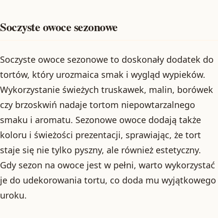
Soczyste owoce sezonowe
Soczyste owoce sezonowe to doskonały dodatek do
tortów, który urozmaica smak i wygląd wypieków.
Wykorzystanie świeżych truskawek, malin, borówek
czy brzoskwiń nadaje tortom niepowtarzalnego
smaku i aromatu. Sezonowe owoce dodają także
koloru i świeżości prezentacji, sprawiając, że tort
staje się nie tylko pyszny, ale również estetyczny.
Gdy sezon na owoce jest w pełni, warto wykorzystać
je do udekorowania tortu, co doda mu wyjątkowego
uroku.