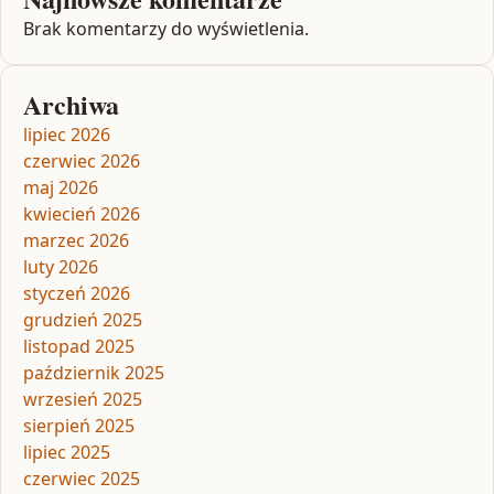
Brak komentarzy do wyświetlenia.
Archiwa
lipiec 2026
czerwiec 2026
maj 2026
kwiecień 2026
marzec 2026
luty 2026
styczeń 2026
grudzień 2025
listopad 2025
październik 2025
wrzesień 2025
sierpień 2025
lipiec 2025
czerwiec 2025