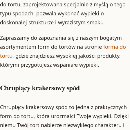
do tortu, zaprojektowana specjalnie z myślą o tego
typu spodach, pozwala wykonać wypieki o
doskonałej strukturze i wyrazistym smaku.
Zapraszamy do zapoznania się z naszym bogatym
asortymentem form do tortów na stronie
forma do
tortu
, gdzie znajdziesz wysokiej jakości produkty,
którymi przygotujesz wspaniałe wypieki.
Chrupiący krakersowy spód
Chrupiący krakersowy spód to jedna z praktycznych
form do tortu, która urozmaici Twoje wypieki. Dzięki
niemu Twój tort nabierze niezwykłego charakteru i