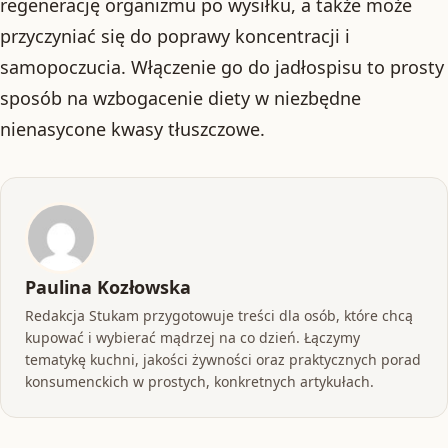
regenerację organizmu po wysiłku, a także może
przyczyniać się do poprawy koncentracji i
samopoczucia. Włączenie go do jadłospisu to prosty
sposób na wzbogacenie diety w niezbędne
nienasycone kwasy tłuszczowe.
Paulina Kozłowska
Redakcja Stukam przygotowuje treści dla osób, które chcą
kupować i wybierać mądrzej na co dzień. Łączymy
tematykę kuchni, jakości żywności oraz praktycznych porad
konsumenckich w prostych, konkretnych artykułach.