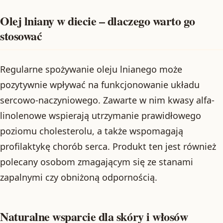
Olej lniany w diecie – dlaczego warto go
stosować
Regularne spożywanie oleju lnianego może
pozytywnie wpływać na funkcjonowanie układu
sercowo-naczyniowego. Zawarte w nim kwasy alfa-
linolenowe wspierają utrzymanie prawidłowego
poziomu cholesterolu, a także wspomagają
profilaktykę chorób serca. Produkt ten jest również
polecany osobom zmagającym się ze stanami
zapalnymi czy obniżoną odpornością.
Naturalne wsparcie dla skóry i włosów