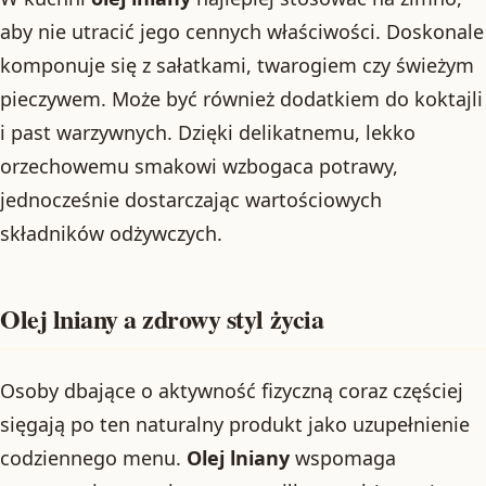
aby nie utracić jego cennych właściwości. Doskonale
komponuje się z sałatkami, twarogiem czy świeżym
pieczywem. Może być również dodatkiem do koktajli
i past warzywnych. Dzięki delikatnemu, lekko
orzechowemu smakowi wzbogaca potrawy,
jednocześnie dostarczając wartościowych
składników odżywczych.
Olej lniany a zdrowy styl życia
Osoby dbające o aktywność fizyczną coraz częściej
sięgają po ten naturalny produkt jako uzupełnienie
codziennego menu.
Olej lniany
wspomaga