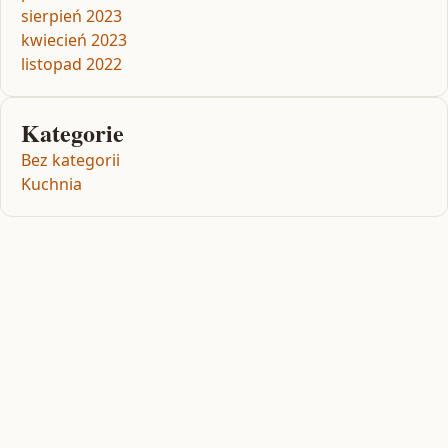
sierpień 2023
kwiecień 2023
listopad 2022
Kategorie
Bez kategorii
Kuchnia