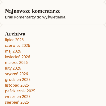
Najnowsze komentarze
Brak komentarzy do wyświetlenia.
Archiwa
lipiec 2026
czerwiec 2026
maj 2026
kwiecień 2026
marzec 2026
luty 2026
styczeń 2026
grudzień 2025
listopad 2025
październik 2025
wrzesień 2025
sierpień 2025