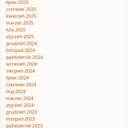
lipiec 2025
czerwiec 2025
kwiecień 2025
marzec 2025
luty 2025
styczeń 2025
grudzień 2024
listopad 2024
październik 2024
wrzesień 2024
sierpień 2024
lipiec 2024
czerwiec 2024
maj 2024
marzec 2024
styczeń 2024
grudzień 2023
listopad 2023
październik 2023