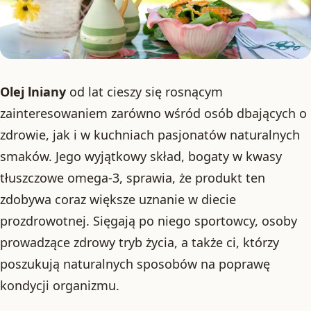
Olej lniany
od lat cieszy się rosnącym
zainteresowaniem zarówno wśród osób dbających o
zdrowie, jak i w kuchniach pasjonatów naturalnych
smaków. Jego wyjątkowy skład, bogaty w kwasy
tłuszczowe omega-3, sprawia, że produkt ten
zdobywa coraz większe uznanie w diecie
prozdrowotnej. Sięgają po niego sportowcy, osoby
prowadzące zdrowy tryb życia, a także ci, którzy
poszukują naturalnych sposobów na poprawę
kondycji organizmu.